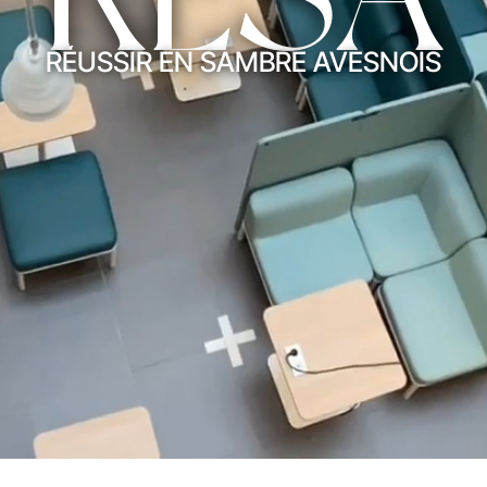
RÉUSSIR EN SAMBRE AVESNOIS