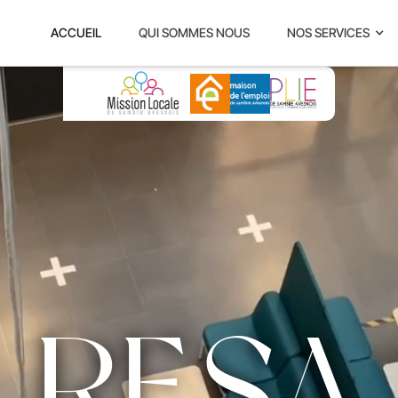
ACCUEIL
QUI SOMMES NOUS
NOS SERVICES
RESA