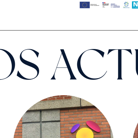
OS ACT