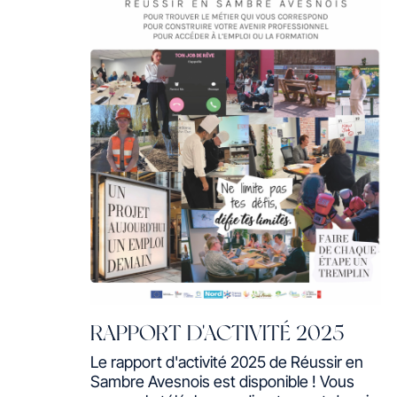
RAPPORT D'ACTIVITÉ 2025
Le rapport d'activité 2025 de Réussir en
Sambre Avesnois est disponible ! Vous