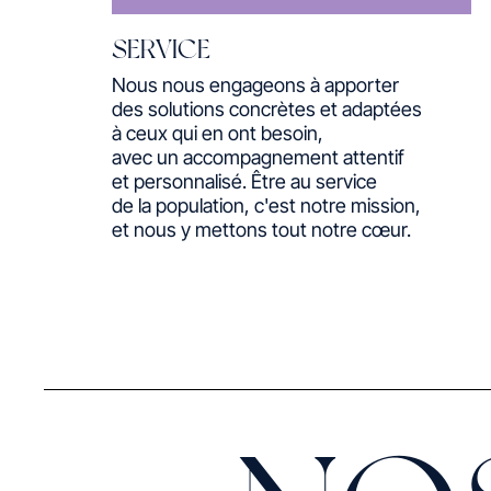
SERVICE
Nous nous engageons à apporter
des solutions concrètes et adaptées
à ceux qui en ont besoin,
avec un accompagnement attentif
et personnalisé. Être au service
de la population, c'est notre mission,
et nous y mettons tout notre cœur.