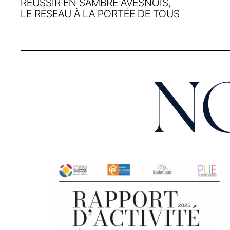
RÉUSSIR EN SAMBRE AVESNOIS,
LE RÉSEAU À LA PORTÉE DE TOUS
N