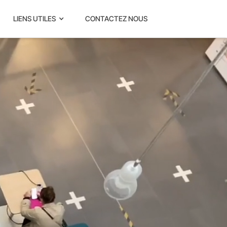
LIENS UTILES
CONTACTEZ NOUS