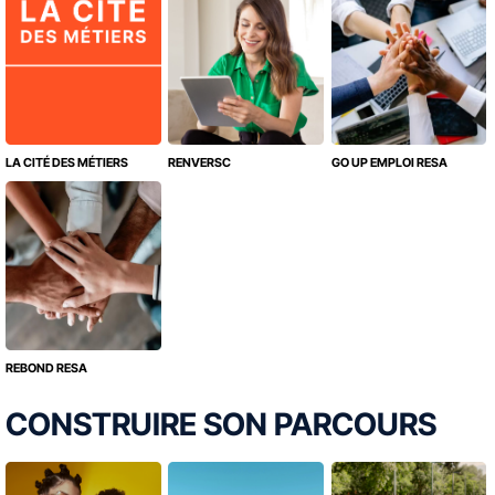
LA CITÉ DES MÉTIERS
RENVERSC
GO UP EMPLOI RESA
REBOND RESA
CONSTRUIRE SON PARCOURS