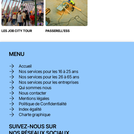
LES JOB CITY TOUR
PASSERELL'ESS
MENU
Accueil
Nos services pour les 16 à 25 ans
Nos services pour les 26 à 65 ans
Nos services pour les entreprises
Qui sommes nous
Nous contacter
Mentions légales
Politique de Confidentialité
Index égalité
Charte graphique
SUIVEZ-NOUS SUR
NOS RÉSEAUX SOCIAUX