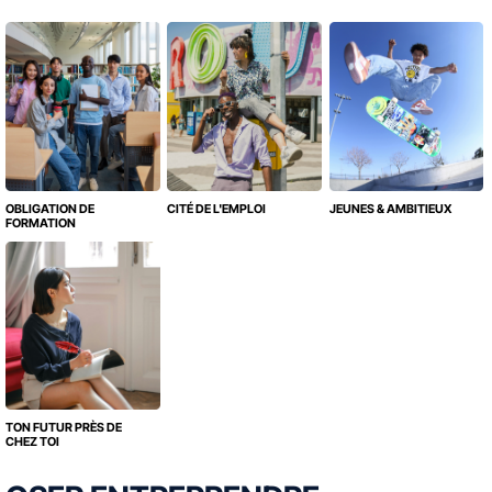
OBLIGATION DE
CITÉ DE L'EMPLOI
JEUNES & AMBITIEUX
FORMATION
TON FUTUR PRÈS DE
CHEZ TOI