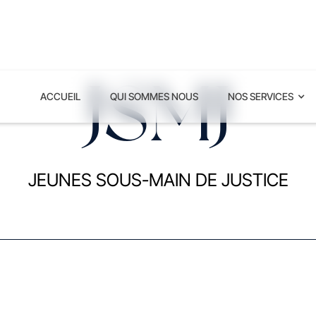
JSMJ
ACCUEIL
QUI SOMMES NOUS
NOS SERVICES
JEUNES SOUS-MAIN DE JUSTICE