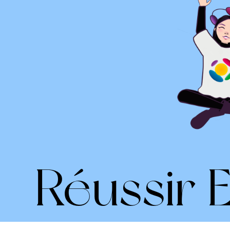
Réussir 