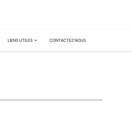
LIENS UTILES
CONTACTEZ NOUS