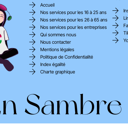
Accueil
In
Nos services pour les 16 à 25 ans
Li
Nos services pour les 26 à 65 ans
F
Nos services pour les entreprises
Ti
Qui sommes nous
Y
Nous contacter
Mentions légales
Politique de Confidentialité
Index égalité
Charte graphique
En Sambre